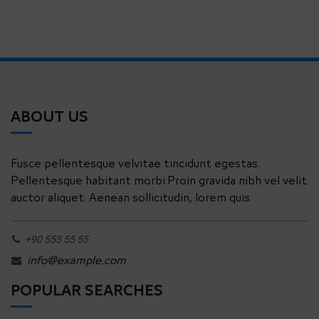
ABOUT US
Fusce pellentesque velvitae tincidunt egestas.
Pellentesque habitant morbi.Proin gravida nibh vel velit
auctor aliquet. Aenean sollicitudin, lorem quis.
+90 555 55 55
info@example.com
POPULAR SEARCHES