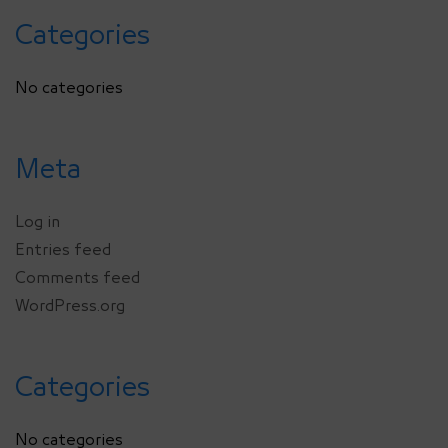
Categories
No categories
Meta
Log in
Entries feed
Comments feed
WordPress.org
Categories
No categories