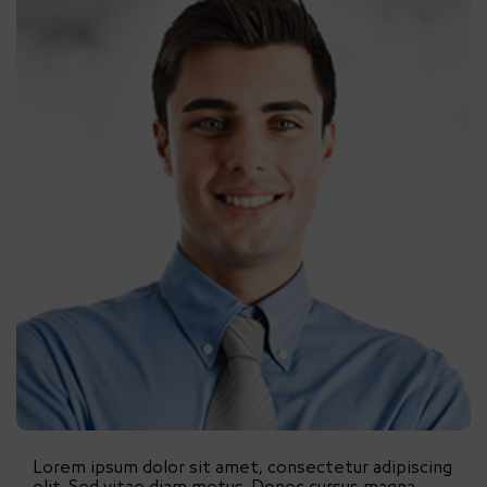
Lorem ipsum dolor sit amet, consectetur adipiscing